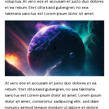
voluptua. At vero eos et accusam et justo duo dolores
et ea rebum. Stet clita kasd gubergren, no sea
takimata sanctus est Lorem ipsum dolor sit amet.
At vero eos et accusam et justo duo dolores et ea
rebum. Stet clita kasd gubergren, no sea takimata
sanctus est Lorem ipsum dolor sit amet. Lorem ipsum
dolor sit amet, consetetur sadipscing elitr, sed diam
nonumy eirmod tempor invidunt ut labore et dolore