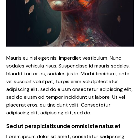
Mauris eu nisi eget nisi imperdiet vestibulum. Nunc
sodales vehicula risus. Suspendisse id mauris sodales,
blandit tortor eu, sodales justo. Morbi tincidunt, ante
vel suscipit volutpat, turpis enim volutpSectetur
adipiscing elit, sed do eiusm onsectetur adipiscing elit,
sed do eiusm od tempor incididunt ut labore. Ut vel
placerat eros, eu tincidunt velit. Consectetur
adipiscing elit, adipiscing elit, sed do.
Sed ut perspiciatis unde omnis iste natus et
Lorem ipsum dolor sit amet, consetetur sadipscing