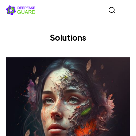
Solutions