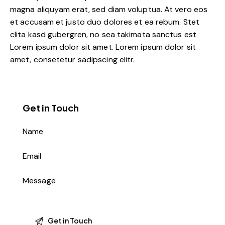
magna aliquyam erat, sed diam voluptua. At vero eos
et accusam et justo duo dolores et ea rebum. Stet
clita kasd gubergren, no sea takimata sanctus est
Lorem ipsum dolor sit amet. Lorem ipsum dolor sit
amet, consetetur sadipscing elitr.
Get in Touch