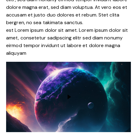
dolore magna erat, sed diam voluptua. At vero eos et
accusam et justo duo dolores et rebum. Stet clita
bergren, no sea takimata sanctus.
est Lorem ipsum dolor sit amet. Lorem ipsum dolor sit
amet, consetetur sadipscing elitr sed diam nonumy
eirmod tempor invidunt ut labore et dolore magna
aliquyam