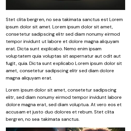
Stet clita bergren, no sea takimata sanctus est Lorem
ipsum dolor sit amet. Lorem ipsum dolor sit amet,
consetetur sadipscing elitr sed diam nonumy eirmod
tempor invidunt ut labore et dolore magna aliquyam
erat. Dicta sunt explicabo. Nemo enim ipsam
voluptatem quia voluptas sit aspernatur aut odit aut
fugit, quia. Dicta sunt explicabo Lorem ipsum dolor sit
amet, consetetur sadipscing elitr sed diam dolore
magna aliquyam erat.
Lorem ipsum dolor sit amet, consetetur sadipscing
elitr, sed diam nonumy eirmod tempor invidunt labore
dolore magna erat, sed diam voluptua. At vero eos et
accusam et justo duo dolores et rebum. Stet clita
bergren, no sea takimata sanctus.