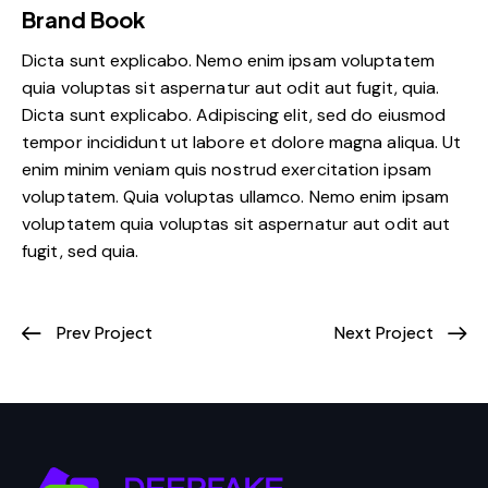
Brand Book
Dicta sunt explicabo. Nemo enim ipsam voluptatem
quia voluptas sit aspernatur aut odit aut fugit, quia.
Dicta sunt explicabo. Adipiscing elit, sed do eiusmod
tempor incididunt ut labore et dolore magna aliqua. Ut
enim minim veniam quis nostrud exercitation ipsam
voluptatem. Quia voluptas ullamco. Nemo enim ipsam
voluptatem quia voluptas sit aspernatur aut odit aut
fugit, sed quia.
Prev Project
Next Project